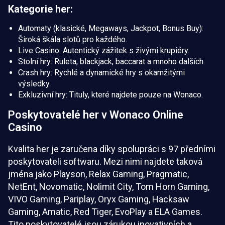
Kategorie her:
Automaty (klasické, Megaways, Jackpot, Bonus Buy):
Široká škála slotů pro každého.
Live Casino: Autentický zážitek s živými krupiéry.
Stolní hry: Ruleta, blackjack, baccarat a mnoho dalších.
Crash hry: Rychlé a dynamické hry s okamžitými
výsledky.
Exkluzivní hry: Tituly, které najdete pouze na Wonaco.
Poskytovatelé her v Wonaco Online
Casino
Kvalita her je zaručena díky spolupráci s 97 předními
poskytovateli softwaru. Mezi nimi najdete taková
jména jako Playson, Relax Gaming, Pragmatic,
NetEnt, Novomatic, Nolimit City, Tom Horn Gaming,
VIVO Gaming, Pariplay, Oryx Gaming, Hacksaw
Gaming, Amatic, Red Tiger, EvoPlay a ELA Games.
Tito poskytovatelé jsou zárukou inovativních a