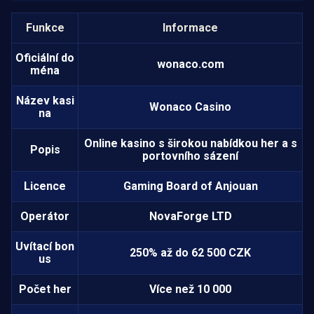
Funkce
Informace
Oficiální do
wonaco.com
ména
Název kasi
Wonaco Casino
na
Online kasino s širokou nabídkou her a s
Popis
portovního sázení
Licence
Gaming Board of Anjouan
Operátor
NovaForge LTD
Uvítací bon
250% až do 62 500 CZK
us
Počet her
Více než 10 000