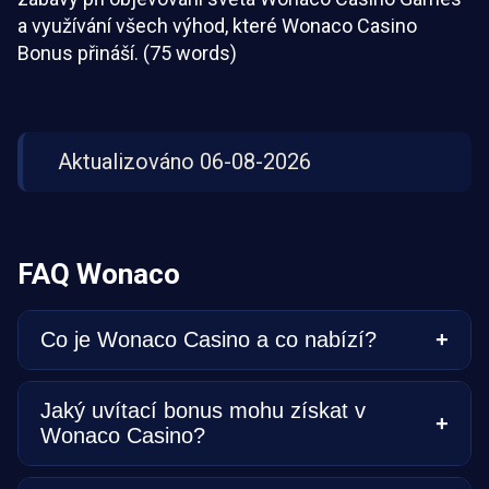
a využívání všech výhod, které Wonaco Casino
Bonus přináší. (75 words)
Aktualizováno 06-08-2026
FAQ Wonaco
Co je Wonaco Casino a co nabízí?
Wonaco Casino je online platforma nabízející širokou
Jaký uvítací bonus mohu získat v
škálu kasinových her a sportovního sázení. Je
Wonaco Casino?
licencováno Gaming Board of Anjouan a zaměřuje se
na hráče z České republiky. Najdete zde přes 10 000
her od předních poskytovatelů.