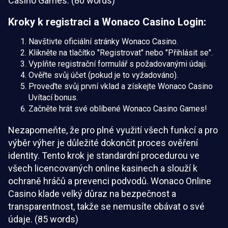
Casino Games. (80 words)
Kroky k registraci a Wonaco Casino Login:
Navštivte oficiální stránky Wonaco Casino.
Klikněte na tlačítko "Registrovat" nebo "Přihlásit se".
Vyplňte registrační formulář s požadovanými údaji.
Ověřte svůj účet (pokud je to vyžadováno).
Proveďte svůj první vklad a získejte Wonaco Casino
Uvítací bonus.
Začněte hrát své oblíbené Wonaco Casino Games!
Nezapomeňte, že pro plné využití všech funkcí a pro
výběr výher je důležité dokončit proces ověření
identity. Tento krok je standardní procedurou ve
všech licencovaných online kasinech a slouží k
ochraně hráčů a prevenci podvodů. Wonaco Online
Casino klade velký důraz na bezpečnost a
transparentnost, takže se nemusíte obávat o své
údaje. (85 words)