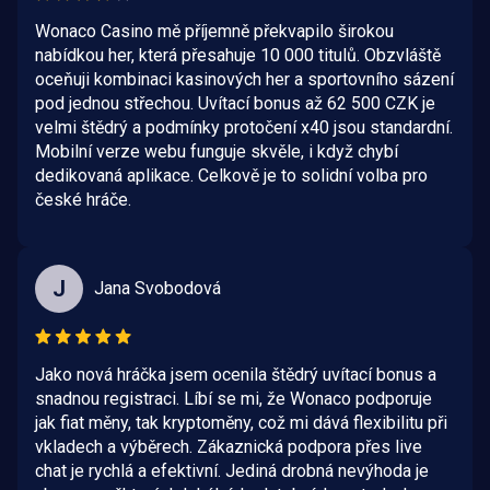
Wonaco Casino mě příjemně překvapilo širokou
nabídkou her, která přesahuje 10 000 titulů. Obzvláště
oceňuji kombinaci kasinových her a sportovního sázení
pod jednou střechou. Uvítací bonus až 62 500 CZK je
velmi štědrý a podmínky protočení x40 jsou standardní.
Mobilní verze webu funguje skvěle, i když chybí
dedikovaná aplikace. Celkově je to solidní volba pro
české hráče.
J
Jana Svobodová
Jako nová hráčka jsem ocenila štědrý uvítací bonus a
snadnou registraci. Líbí se mi, že Wonaco podporuje
jak fiat měny, tak kryptoměny, což mi dává flexibilitu při
vkladech a výběrech. Zákaznická podpora přes live
chat je rychlá a efektivní. Jediná drobná nevýhoda je