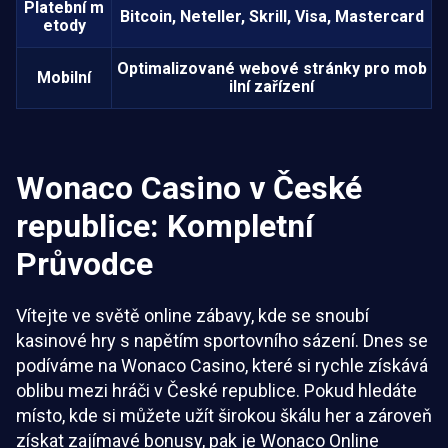
Platební m
Bitcoin, Neteller, Skrill, Visa, Mastercard
etody
Optimalizované webové stránky pro mob
Mobilní
ilní zařízení
Wonaco Casino v České
republice: Kompletní
Průvodce
Vítejte ve světě online zábavy, kde se snoubí
kasinové hry s napětím sportovního sázení. Dnes se
podíváme na Wonaco Casino, které si rychle získává
oblibu mezi hráči v České republice. Pokud hledáte
místo, kde si můžete užít širokou škálu her a zároveň
získat zajímavé bonusy, pak je Wonaco Online