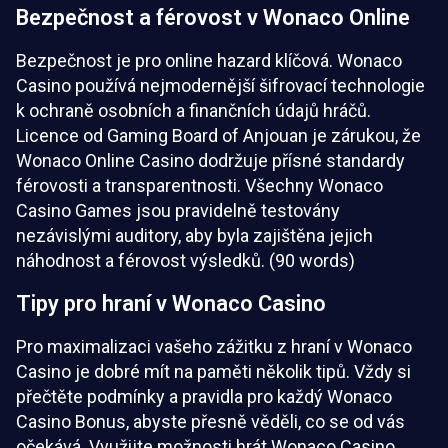
Bezpečnost a férovost v Wonaco Online
Bezpečnost je pro online hazard klíčová. Wonaco
Casino používá nejmodernější šifrovací technologie
k ochraně osobních a finančních údajů hráčů.
Licence od Gaming Board of Anjouan je zárukou, že
Wonaco Online Casino dodržuje přísné standardy
férovosti a transparentnosti. Všechny Wonaco
Casino Games jsou pravidelně testovány
nezávislými auditory, aby byla zajištěna jejich
náhodnost a férovost výsledků. (90 words)
Tipy pro hraní v Wonaco Casino
Pro maximalizaci vašeho zážitku z hraní v Wonaco
Casino je dobré mít na paměti několik tipů. Vždy si
přečtěte podmínky a pravidla pro každý Wonaco
Casino Bonus, abyste přesně věděli, co se od vás
očekává. Využijte možnosti hrát Wonaco Casino