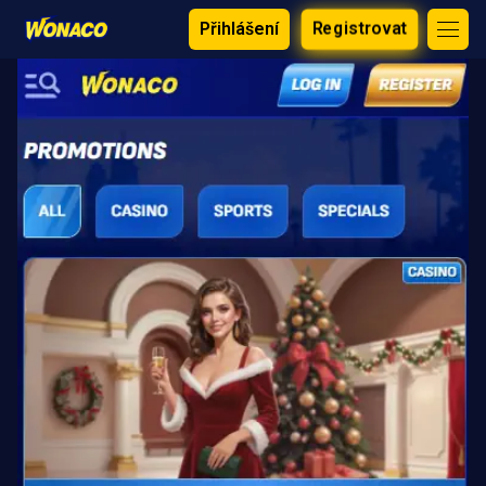
Přihlášení
Registrovat