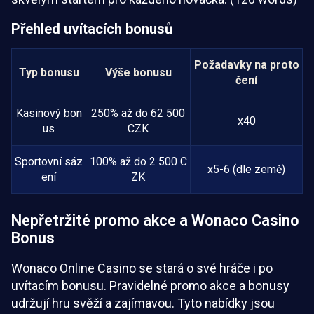
Přehled uvítacích bonusů
Požadavky na proto
Typ bonusu
Výše bonusu
čení
Kasinový bon
250% až do 62 500
x40
us
CZK
Sportovní sáz
100% až do 2 500 C
x5-6 (dle země)
ení
ZK
Nepřetržité promo akce a Wonaco Casino
Bonus
Wonaco Online Casino se stará o své hráče i po
uvítacím bonusu. Pravidelné promo akce a bonusy
udržují hru svěží a zajímavou. Tyto nabídky jsou