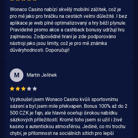
Wonaco Casino nabízí skvělý mobilní zážitek, což je
pro mě jako pro hráčku na cestách velmi důležité. I bez
aplikace je web plně optimalizovaný a hry běží plynule.
Pravidelné promo akce a cashback bonusy udržují hru
zajímavou. Zodpovědné hraní je zde podporováno
nástroji jako jsou limity, což je pro mě známka
důvěryhodnosti. Doporučuji!
M
Martin Jelínek
Vyzkoušel jsem Wonaco Casino kvůli sportovnímu
sázení a byl jsem mile překvapen. Bonus 100% až do 2
500 CZK je fajn, ale hlavně oceňuji širokou nabídku
sázkových příležitostí. Kromě toho jsem si užil i živé
kasino s autentickou atmosférou. Jediné, co mi trochu
chybí, je přítomnost na sociálních sítích pro lepší