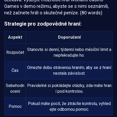
Games v demo režimu, abyste se s nimi seznámili,
než začnete hrát o skutečné peníze. (80 words)
Strategie pro zodpovědné hraní:
Aspekt
Doporučení
Stanovte si denní, týdenní nebo měsíční limit a
Rozpočet
nepřekračujte ho.
Omezte dobu strávenou hraním, aby se z hraní
Čas
nestala závislost.
Sebehodn
Pravidelně si pokládejte otázky, zda máte hran
ocení
í pod kontrolou.
Pokud máte pocit, že ztrácíte kontrolu, vyhled
Pomoc
ejte odbornou pomoc.