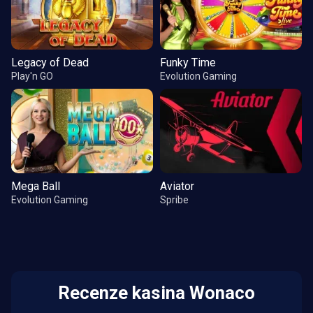
Legacy of Dead
Funky Time
Play'n GO
Evolution Gaming
Mega Ball
Aviator
Evolution Gaming
Spribe
Recenze kasina Wonaco