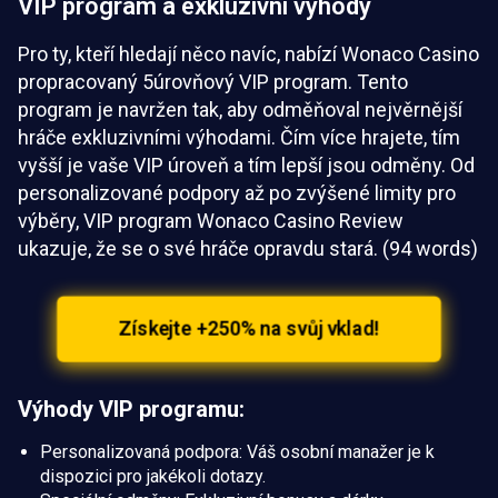
VIP program a exkluzivní výhody
Pro ty, kteří hledají něco navíc, nabízí Wonaco Casino
propracovaný 5úrovňový VIP program. Tento
program je navržen tak, aby odměňoval nejvěrnější
hráče exkluzivními výhodami. Čím více hrajete, tím
vyšší je vaše VIP úroveň a tím lepší jsou odměny. Od
personalizované podpory až po zvýšené limity pro
výběry, VIP program Wonaco Casino Review
ukazuje, že se o své hráče opravdu stará. (94 words)
Získejte +250% na svůj vklad!
Výhody VIP programu:
Personalizovaná podpora: Váš osobní manažer je k
dispozici pro jakékoli dotazy.